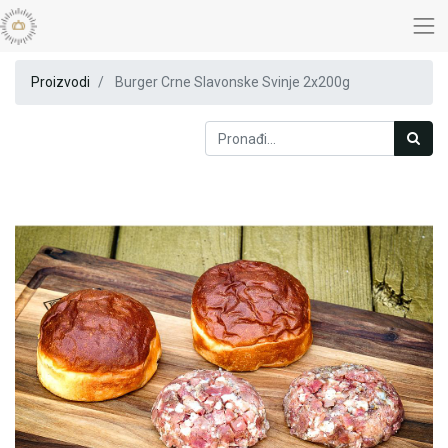
Proizvodi
Burger Crne Slavonske Svinje 2x200g