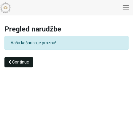
Pregled narudžbe
Vaša košarica je prazna!
Continue